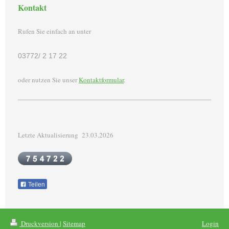
Kontakt
Rufen Sie einfach an unter
03772/ 2 17 22
oder nutzen Sie unser
Kontaktformular
.
Letzte Aktualisierung 23.03.2026
Teilen
Druckversion
|
Sitemap
Login