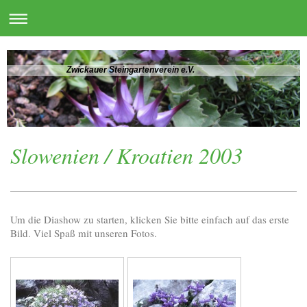
Zwickauer Steingartenverein e.V.
Slowenien / Kroatien 2003
Um die Diashow zu starten, klicken Sie bitte einfach auf das erste
Bild. Viel Spaß mit unseren Fotos.