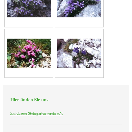
Hier finden Sie uns
Zwickauer Steingartenverein e.V.