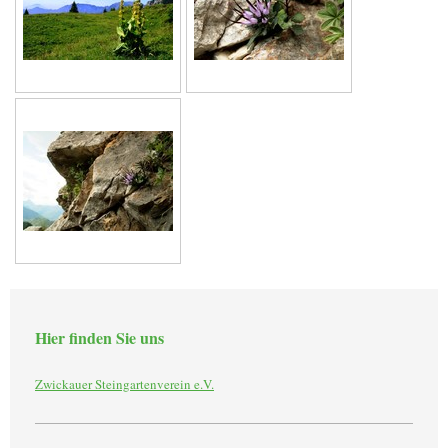
Hier finden Sie uns
Zwickauer Steingartenverein e.V.