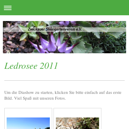
Zwickauer Steingartenverein e.V.
Ledrosee 2011
Um die Diashow zu starten, klicken Sie bitte einfach auf das erste
Bild. Viel Spaß mit unseren Fotos.