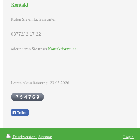
Kontakt
Rufen Sie einfach an unter
03772/ 2 17 22
oder nutzen Sie unser
Kontaktformular
.
Letzte Aktualisierung 23.03.2026
Teilen
Druckversion
|
Sitemap
Login