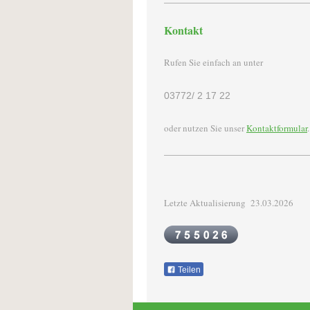
Kontakt
Rufen Sie einfach an unter
03772/ 2 17 22
oder nutzen Sie unser
Kontaktformular
.
Letzte Aktualisierung 23.03.2026
Teilen