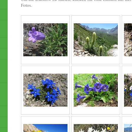
Fotos.