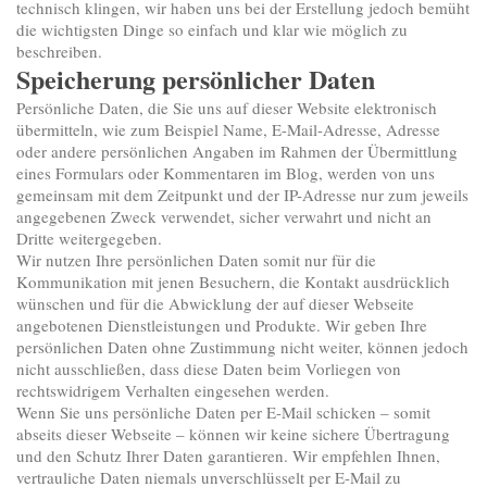
technisch klingen, wir haben uns bei der Erstellung jedoch bemüht
die wichtigsten Dinge so einfach und klar wie möglich zu
beschreiben.
Speicherung persönlicher Daten
Persönliche Daten, die Sie uns auf dieser Website elektronisch
übermitteln, wie zum Beispiel Name, E-Mail-Adresse, Adresse
oder andere persönlichen Angaben im Rahmen der Übermittlung
eines Formulars oder Kommentaren im Blog, werden von uns
gemeinsam mit dem Zeitpunkt und der IP-Adresse nur zum jeweils
angegebenen Zweck verwendet, sicher verwahrt und nicht an
Dritte weitergegeben.
Wir nutzen Ihre persönlichen Daten somit nur für die
Kommunikation mit jenen Besuchern, die Kontakt ausdrücklich
wünschen und für die Abwicklung der auf dieser Webseite
angebotenen Dienstleistungen und Produkte. Wir geben Ihre
persönlichen Daten ohne Zustimmung nicht weiter, können jedoch
nicht ausschließen, dass diese Daten beim Vorliegen von
rechtswidrigem Verhalten eingesehen werden.
Wenn Sie uns persönliche Daten per E-Mail schicken – somit
abseits dieser Webseite – können wir keine sichere Übertragung
und den Schutz Ihrer Daten garantieren. Wir empfehlen Ihnen,
vertrauliche Daten niemals unverschlüsselt per E-Mail zu