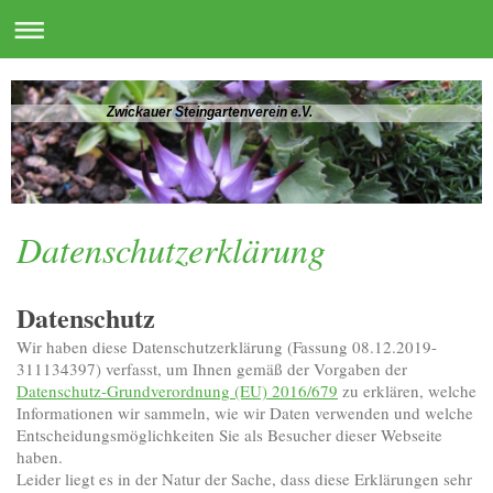
Zwickauer Steingartenverein e.V.
Datenschutzerklärung
Datenschutz
Wir haben diese Datenschutzerklärung (Fassung 08.12.2019-
311134397) verfasst, um Ihnen gemäß der Vorgaben der
Datenschutz-Grundverordnung (EU) 2016/679
zu erklären, welche
Informationen wir sammeln, wie wir Daten verwenden und welche
Entscheidungsmöglichkeiten Sie als Besucher dieser Webseite
haben.
Leider liegt es in der Natur der Sache, dass diese Erklärungen sehr