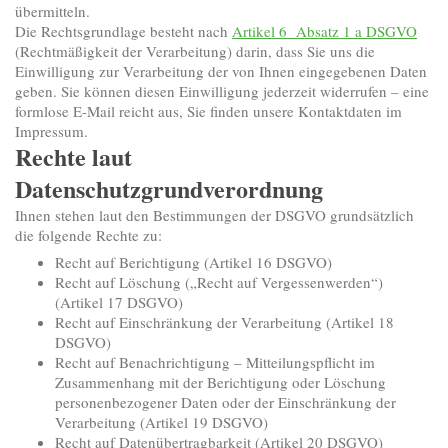
übermitteln.
Die Rechtsgrundlage besteht nach
Artikel 6 Absatz 1 a DSGVO
(Rechtmäßigkeit der Verarbeitung) darin, dass Sie uns die
Einwilligung zur Verarbeitung der von Ihnen eingegebenen Daten
geben. Sie können diesen Einwilligung jederzeit widerrufen – eine
formlose E-Mail reicht aus, Sie finden unsere Kontaktdaten im
Impressum.
Rechte laut
Datenschutzgrundverordnung
Ihnen stehen laut den Bestimmungen der DSGVO grundsätzlich
die folgende Rechte zu:
Recht auf Berichtigung (Artikel 16 DSGVO)
Recht auf Löschung („Recht auf Vergessenwerden“)
(Artikel 17 DSGVO)
Recht auf Einschränkung der Verarbeitung (Artikel 18
DSGVO)
Recht auf Benachrichtigung – Mitteilungspflicht im
Zusammenhang mit der Berichtigung oder Löschung
personenbezogener Daten oder der Einschränkung der
Verarbeitung (Artikel 19 DSGVO)
Recht auf Datenübertragbarkeit (Artikel 20 DSGVO)